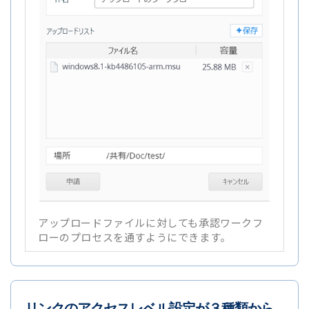
アップロードファイルに対しても承認ワークフ
ローのプロセスを通すようにできます。
リンクのアクセスレベル設定が３種類から