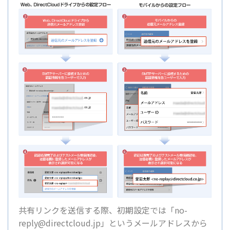
共有リンクを送信する際、初期設定では「no-
reply@directcloud.jp」というメールアドレスから