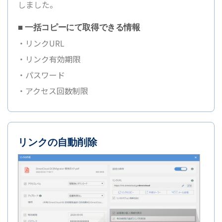
しました。
■ 一括コピーにて取得できる情報
・リンクURL
・リンク有効期限
・パスワード
・アクセス回数制限
リンクの自動削除