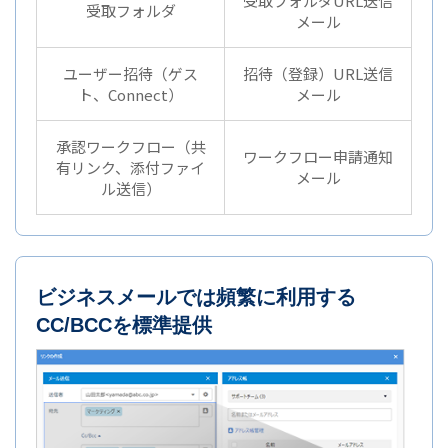
受取フォルダURL送信
受取フォルダ
メール
ユーザー招待（ゲス
招待（登録）URL送信
ト、Connect）
メール
承認ワークフロー（共
ワークフロー申請通知
有リンク、添付ファイ
メール
ル送信）
ビジネスメールでは頻繁に利用する
CC/BCCを標準提供