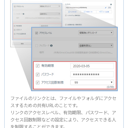
ファイルのリンクとは、ファイルやフォルダにアクセ
スするための共有URLのことです。
リンクのアクセスレベル、有効期限、パスワード、ア
クセス回数制限などの設定により、アクセスできる人
を制限することができます。