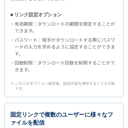
■ リンク設定オプション
・有効期限：ダウンロードの期間を限定することが
できます。
・パスワード：相手がダウンロードする際にパスワ
ードの入力を求めるように設定することができま
す。
・回数制限：ダウンロード回数を制限することがで
きます。
※ これらのオプション設定後、設定内容を保存することも可能
です。
固定リンクで複数のユーザーに様々なフ
ァイルを配信