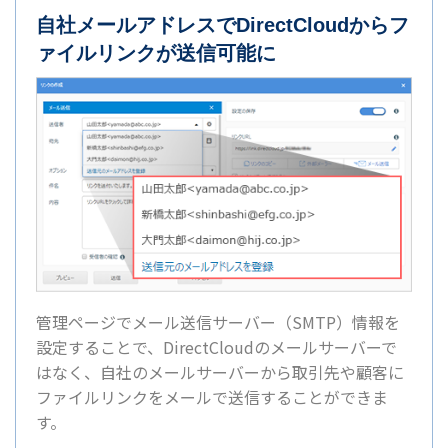
自社メールアドレスでDirectCloudからフ
ァイルリンクが送信可能に
管理ページでメール送信サーバー（SMTP）情報を
設定することで、DirectCloudのメールサーバーで
はなく、自社のメールサーバーから取引先や顧客に
ファイルリンクをメールで送信することができま
す。