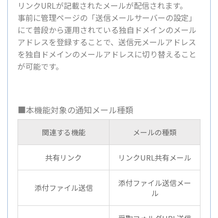
リンクURLが記載されたメールが配信されます。
事前に管理ページの「送信メールサーバーの設定」
にて普段から運用されている独自ドメインのメール
アドレスを登録することで、送信元メールアドレス
を独自ドメインのメールアドレスに切り替えること
が可能です。
■本機能対象の通知メール種類
関連する機能
メールの種類
共有リンク
リンクURL共有メール
添付ファイル送信メー
添付ファイル送信
ル