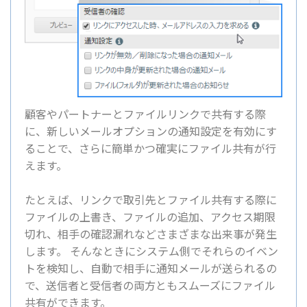
顧客やパートナーとファイルリンクで共有する際
に、新しいメールオプションの通知設定を有効にす
ることで、さらに簡単かつ確実にファイル共有が行
えます。
たとえば、リンクで取引先とファイル共有する際に
ファイルの上書き、ファイルの追加、アクセス期限
切れ、相手の確認漏れなどさまざまな出来事が発生
します。 そんなときにシステム側でそれらのイベン
トを検知し、自動で相手に通知メールが送られるの
で、送信者と受信者の両方ともスムーズにファイル
共有ができます。