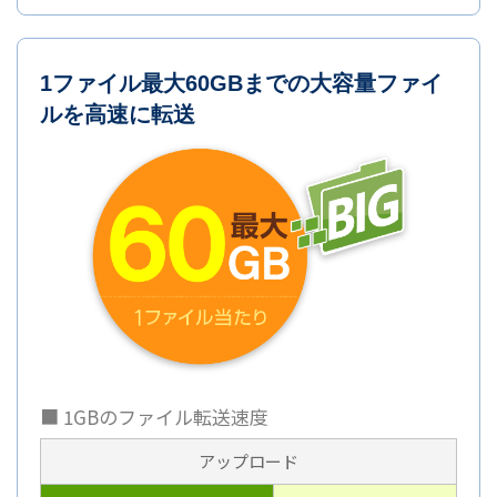
1ファイル最大60GBまでの大容量ファイ
ルを高速に転送
■ 1GBのファイル転送速度
アップロード