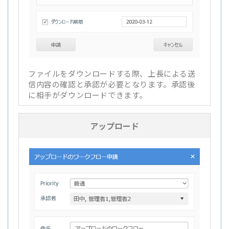
ファイルをダウンロードする際、上長による送
信内容の確認と承認が必要となります。承認後
に相手がダウンロードできます。
アップロード