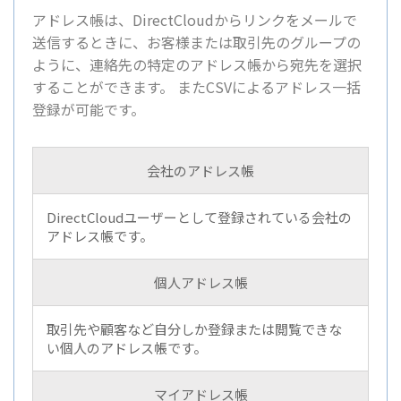
アドレス帳は、DirectCloudからリンクをメールで
送信するときに、お客様または取引先のグループの
ように、連絡先の特定のアドレス帳から宛先を選択
することができます。 またCSVによるアドレス一括
登録が可能です。
会社のアドレス帳
DirectCloudユーザーとして登録されている会社の
アドレス帳です。
個人アドレス帳
取引先や顧客など自分しか登録または閲覧できな
い個人のアドレス帳です。
マイアドレス帳