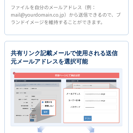
ファイルを自分のメールアドレス（例：
mail@yourdomain.co.jp）から送信できるので、ブ
ランドイメージを維持することができます。
共有リンク記載メールで使用される送信
元メールアドレスを選択可能