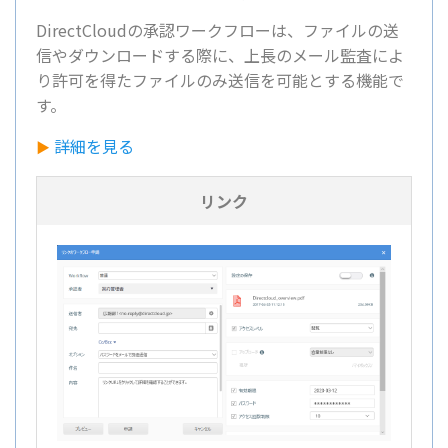
DirectCloudの承認ワークフローは、ファイルの送
信やダウンロードする際に、上長のメール監査によ
り許可を得たファイルのみ送信を可能とする機能で
す。
詳細を見る
▶
リンク