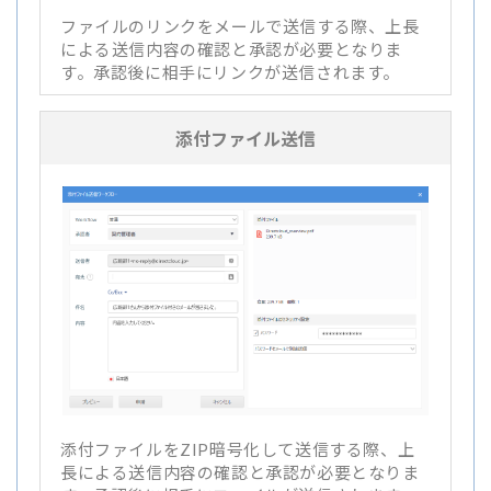
ファイルのリンクをメールで送信する際、上長
による送信内容の確認と承認が必要となりま
す。承認後に相手にリンクが送信されます。
添付ファイル送信
添付ファイルをZIP暗号化して送信する際、上
長による送信内容の確認と承認が必要となりま