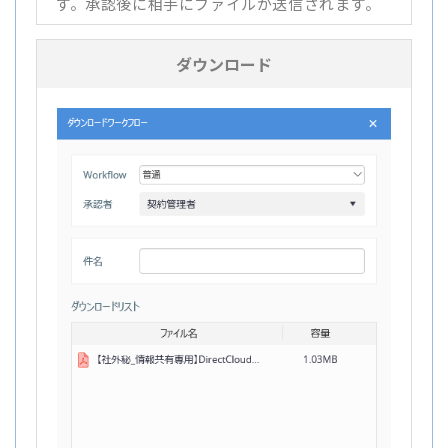
す。承認後に相手にファイルが送信されます。
ダウンロード