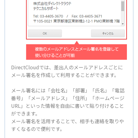
DirectCloudでは、差出人のメールアドレスごとに
メール署名を作成して利用することができます。
メール署名には「会社名」「部署」「氏名」「電話
番号」「メールアドレス」「住所」「ホームページ
URL」といった情報を自由に書いて貼り付けること
ができます。
メール署名を活用することで、相手も連絡を取りや
すくなるので便利です。