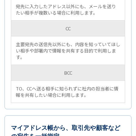
宛先に入力したアドレス以外にも、メールを送り
たい相手が複数いる場合に利用します。
CC
主要宛先の送信先以外にも、内容を知っていてほし
い相手や部署内で情報を共有する目的で利用しま
す。
BCC
TO、CCへ送る相手に知られずに社内の担当者に情
報を共有したい場合に利用します。
マイアドレス帳から、取引先や顧客など