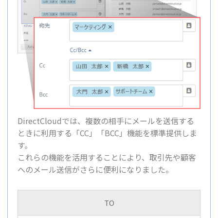
DirectCloudでは、複数の相手にメールを送信する
ときに利用する「CC」「BCC」機能を標準提供しま
す。
これらの機能を活用することにより、取引先や顧客
へのメール送信がさらに便利になりました。
TO