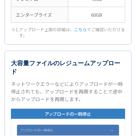
エンタープライズ
60GB
※1.アップロード上限の詳細は、
こちら
でご確認いただけま
す。
大容量ファイルのレジュームアップロー
ド
ネットワークエラーなどによりアップロードが一時
停止されても、アップロードを再開することで途中
からアップロードを再開します。