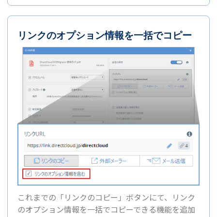
リンクのオプション情報を一括でコピー
これまでの「リンクのコピー」ボタンにて、リンク
のオプション情報を一括でコピーできる機能を追加