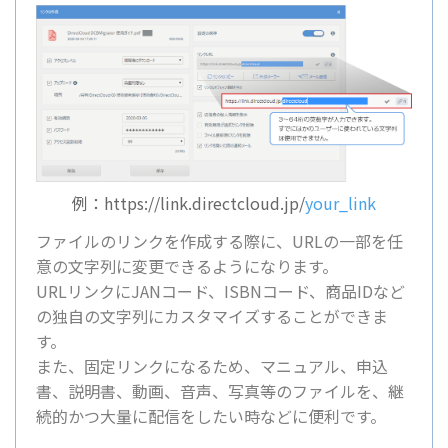
例：https://link.directcloud.jp/
your_link
ファイルのリンクを作成する際に、URLの一部を任
意の文字列に変更できるようになります。
URLリンクにJANコード、ISBNコード、商品IDなど
の独自の文字列にカスタマイズすることができま
す。
また、固定リンクになるため、マニュアル、申込
書、説明書、動画、音声、写真等のファイルを、継
続的かつ大量に配信をしたい時などに便利です。