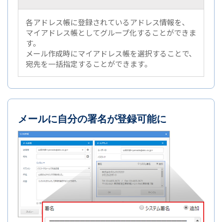
各アドレス帳に登録されているアドレス情報を、
マイアドレス帳としてグループ化することができま
す。
メール作成時にマイアドレス帳を選択することで、
宛先を一括指定することができます。
メールに自分の署名が登録可能に