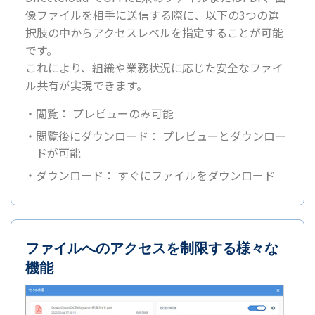
像ファイルを相手に送信する際に、以下の3つの選
択肢の中からアクセスレベルを指定することが可能
です。
これにより、組織や業務状況に応じた安全なファイ
ル共有が実現できます。
・閲覧： プレビューのみ可能
・閲覧後にダウンロード： プレビューとダウンロー
ドが可能
・ダウンロード： すぐにファイルをダウンロード
ファイルへのアクセスを制限する様々な
機能