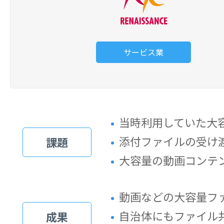
サービス業
当時利用していた大
添付ファイルの受け
課題
大容量の動画コンテ
動画などの大容量フ
自治体にもファイル共
成果