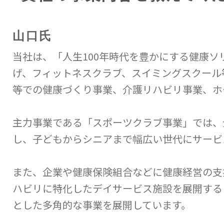
山口氏
当社は、「人生100年時代を豊かにする健康
げ、フィットネスクラブ、スイミングスクール
等での健康づくり事業、介護リハビリ事業、ホ
主力事業である「スポーツクラブ事業」では、
し、子どもからシニアまで幅広い世代にサービ
また、企業や健康保険組合などに健康経営の支
ハビリに特化したデイサービス施設を展開する
とした多角的な事業を展開しています。