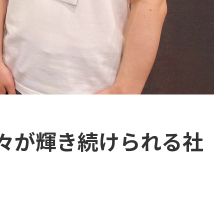
々が輝き続けられる社