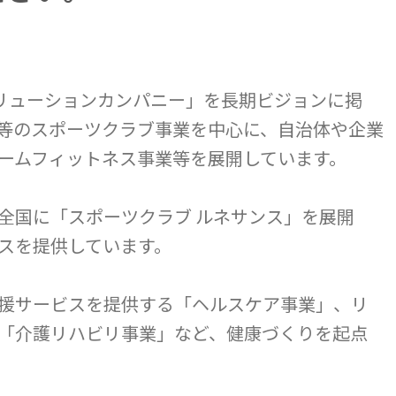
ソリューションカンパニー」を長期ビジョンに掲
等のスポーツクラブ事業を中心に、自治体や企業
ームフィットネス事業等を展開しています。
全国に「スポーツクラブ ルネサンス」を展開
スを提供しています。
援サービスを提供する「ヘルスケア事業」、リ
「介護リハビリ事業」など、健康づくりを起点