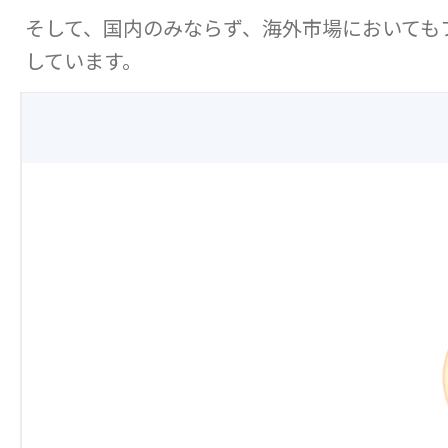
そして、国内のみならず、海外市場においても
しています。