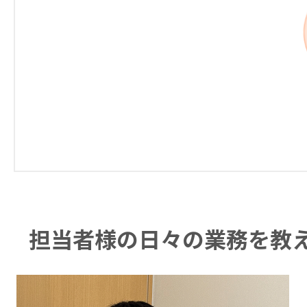
担当者様の日々の業務を教