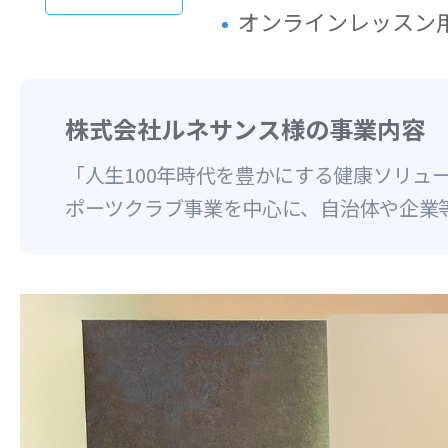
オンラインレッスン
株式会社ルネサンス様の事業内容
「人生100年時代を豊かにする健康ソリ
ポーツクラブ事業を中心に、自治体や企業