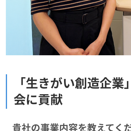
「生きがい創造企業
会に貢献
貴社の事業内容を教えてく