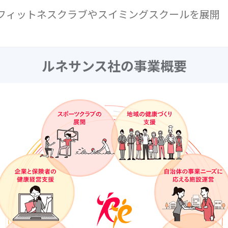
フィットネスクラブやスイミングスクールを展開
ルネサンス社の事業概要