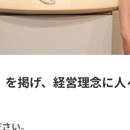
」を掲げ、経営理念に人
ださい。