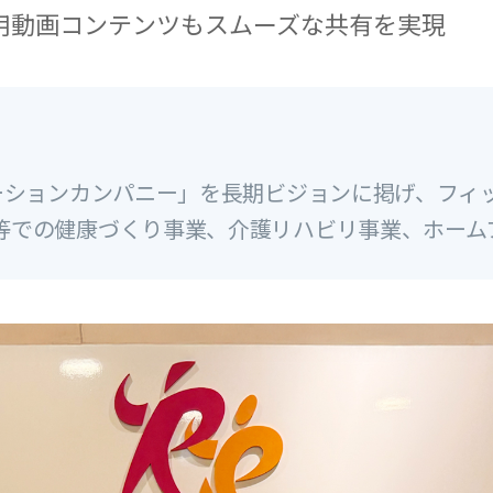
用動画コンテンツもスムーズな共有を実現
ューションカンパニー」を長期ビジョンに掲げ、フィ
等での健康づくり事業、介護リハビリ事業、ホーム