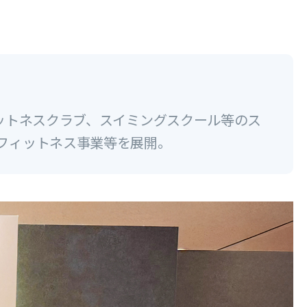
ットネスクラブ、スイミングスクール等のス
フィットネス事業等を展開。