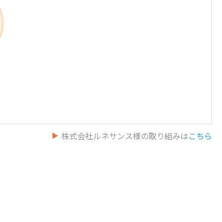
株式会社ルネサンス様の取り組みは
こちら