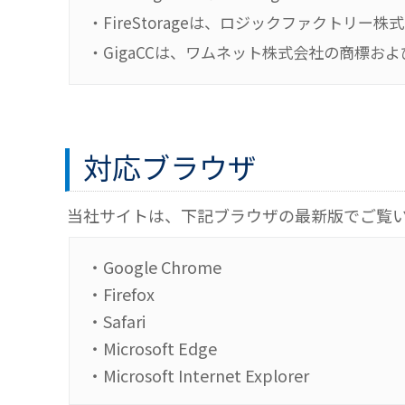
・FireStorageは、ロジックファクトリ
・GigaCCは、ワムネット株式会社の商標お
対応ブラウザ
当社サイトは、下記ブラウザの最新版でご覧
・Google Chrome
・Firefox
・Safari
・Microsoft Edge
・Microsoft Internet Explorer