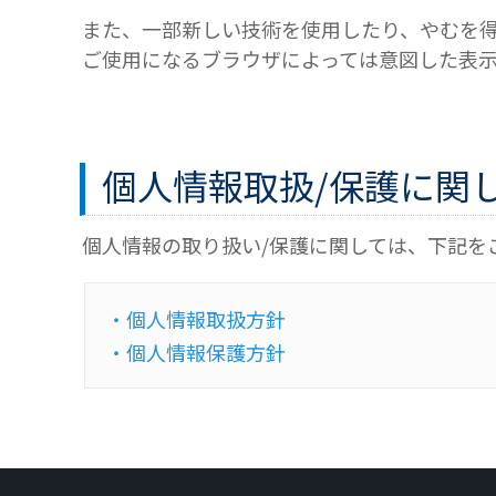
また、一部新しい技術を使用したり、やむを
ご使用になるブラウザによっては意図した表
個人情報取扱/保護に関
個人情報の取り扱い/保護に関しては、下記を
・個人情報取扱方針
・個人情報保護方針