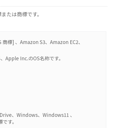
標または商標です。
標] 、Amazon S3、Amazon EC2、
、Apple Inc.のOS名称です。
OneDrive、Windows、Windows11 、
の商標です。