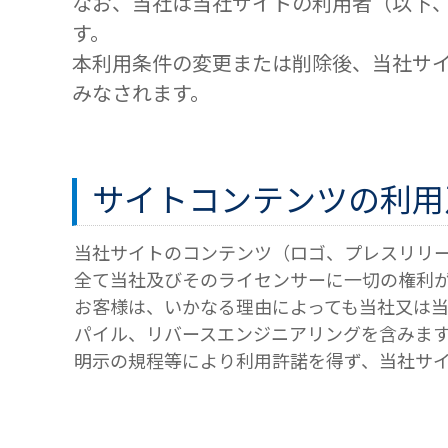
なお、当社は当社サイトの利用者（以下
す。
本利用条件の変更または削除後、当社サ
みなされます。
サイトコンテンツの利用
当社サイトのコンテンツ（ロゴ、プレスリリ
全て当社及びそのライセンサーに一切の権利
お客様は、いかなる理由によっても当社又は
パイル、リバースエンジニアリングを含みま
明示の規程等により利用許諾を得ず、当社サ