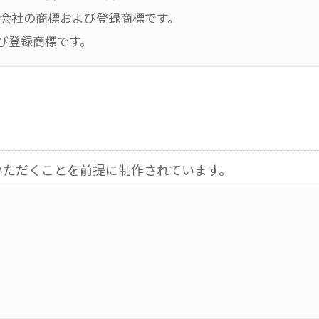
ー株式会社の商標および登録商標です。
よび登録商標です。
いただくことを前提に制作されています。