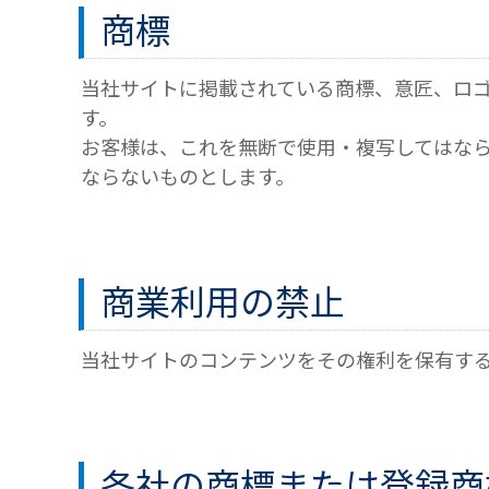
商標
当社サイトに掲載されている商標、意匠、ロ
す。
お客様は、これを無断で使用・複写してはな
ならないものとします。
商業利用の禁止
当社サイトのコンテンツをその権利を保有す
各社の商標または登録商