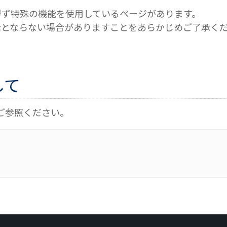
得ず特殊の機能を使用しているページがあります。
示とならない場合がありますことをあらかじめご了承く
して
ご参照ください。