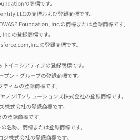
 Foundationの商標です。
Identity LLCの商標および登録商標です。
P Foundation, Inc.の商標または登録商標です。
, Inc.の登録商標です。
esforce.com,Inc.の登録商標です。
ーネットイニシアティブの登録商標です。
オープン・グループの登録商標です。
オプティムの登録商標です。
ロゴは、キヤノンITソリューションズ株式会社の登録商標です。
イボウズ株式会社の登録商標です。
官の登録商標です。
トの名称、商標または登録商標です。
は、パスロジ株式会社の登録商標です。