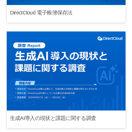
DirectCloud 電子帳簿保存法
生成AI導入の現状と課題に関する調査