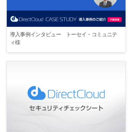
導入事例インタビュー トーセイ・コミュニテ
ィ様