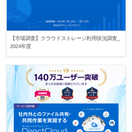
【市場調査】クラウドストレージ利用状況調査_
2024年度