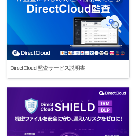
DirectCloud 監査サービス説明書