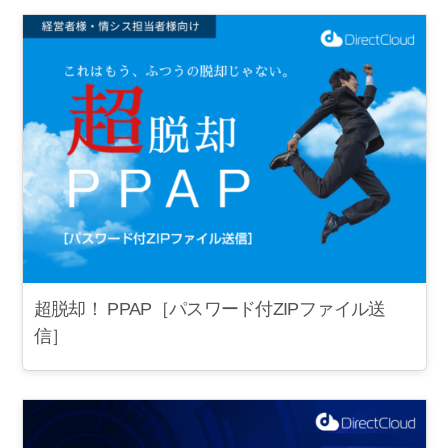
超脱却！ PPAP［パスワード付ZIPファイル送
信］