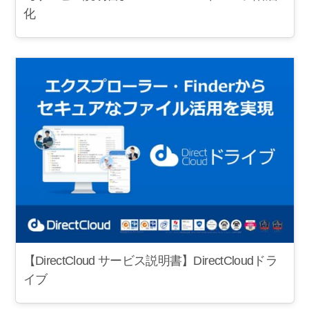
化
【DirectCloud サービス説明書】DirectCloudドラ
イブ