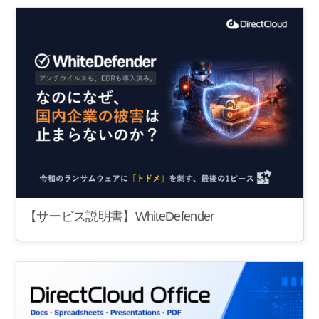
【サービス説明書】WhiteDefender