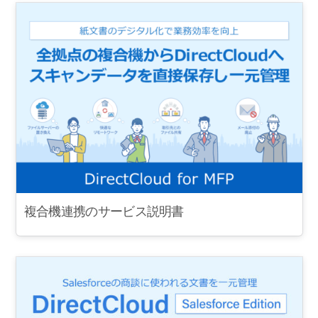
複合機連携のサービス説明書