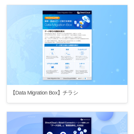
【Data Migration Box】チラシ