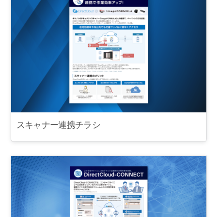
スキャナー連携チラシ