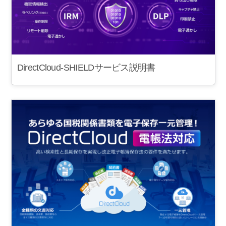
DirectCloud-SHIELDサービス説明書