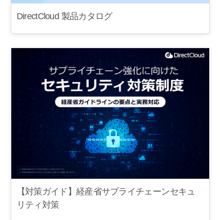
DirectCloud 製品カタログ
【対策ガイド】経産省サプライチェーンセキュ
リティ対策