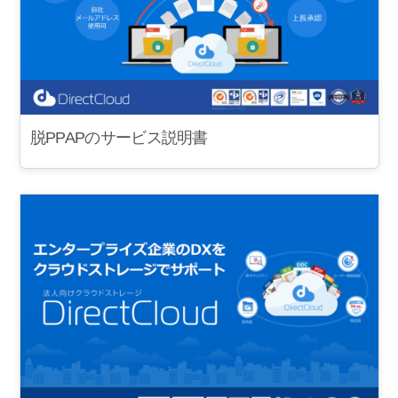
脱PPAPのサービス説明書