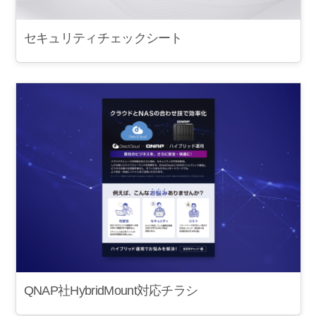
セキュリティチェックシート
QNAP社HybridMount対応チラシ