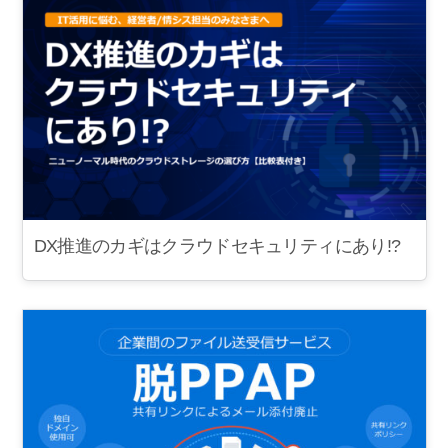
DX推進のカギはクラウドセキュリティにあり!?