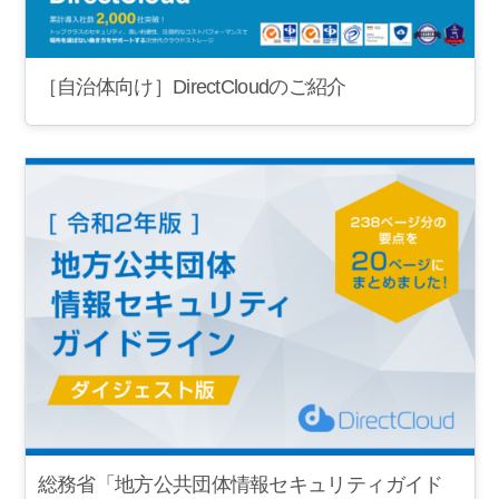
［自治体向け］DirectCloudのご紹介
総務省「地方公共団体情報セキュリティガイド