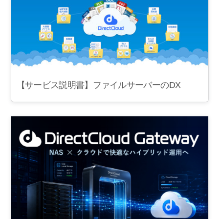
【サービス説明書】ファイルサーバーのDX