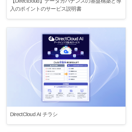
【Directcloud】データガバナンスの基盤構築と導
入のポイントのサービス説明書
DirectCloud AI チラシ