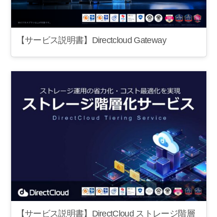
【サービス説明書】Directcloud Gateway
【サービス説明書】DirectCloud ストレージ階層