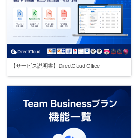
【サービス説明書】DirectCloud Office