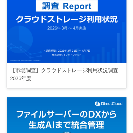
【市場調査】クラウドストレージ利用状況調査_
2026年度