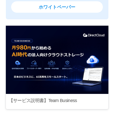
ホワイトペーパー
【サービス説明書】Team Business