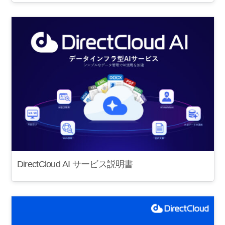
DirectCloud AI サービス説明書