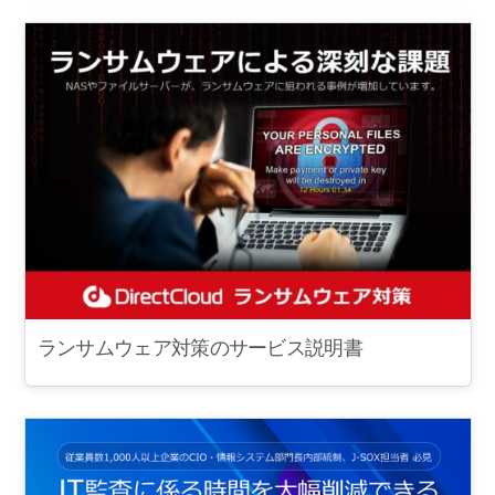
ランサムウェア対策のサービス説明書