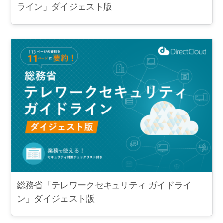
ライン」ダイジェスト版
総務省「テレワークセキュリティ ガイドライ
ン」ダイジェスト版