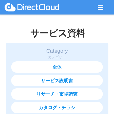
サービス資料
Category
カテゴリー
全体
サービス説明書
リサーチ・市場調査
カタログ・チラシ