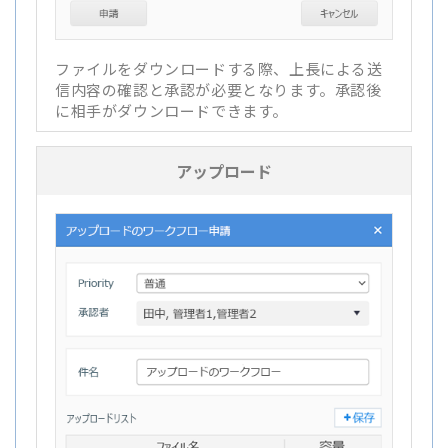
ファイルをダウンロードする際、上長による送
信内容の確認と承認が必要となります。承認後
に相手がダウンロードできます。
アップロード