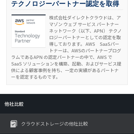
テクノロジーパートナー認定を取得
株式会社ダイレクトクラウドは、ア
マゾン ウェブ サービス パートナー
ネットワーク（以下、APN） テクノ
ロジーパートナーとしての認定を取
得しております。 AWS SaaSパー
トナーは、AWSのパートナープログ
ラムであるAPN の認定パートナーの中で、AWS で
SaaS ソリューションを構築、起動、およびサービス提
供による顧客事例を持ち、一定の実績があるパートナ
ーを認定するものです。
他社比較
クラウドストレージの他社比較