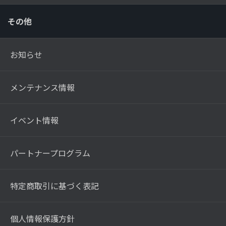
その他
お知らせ
メンテナンス情報
イベント情報
パートナープログラム
特定商取引に基づく表記
個人情報保護方針