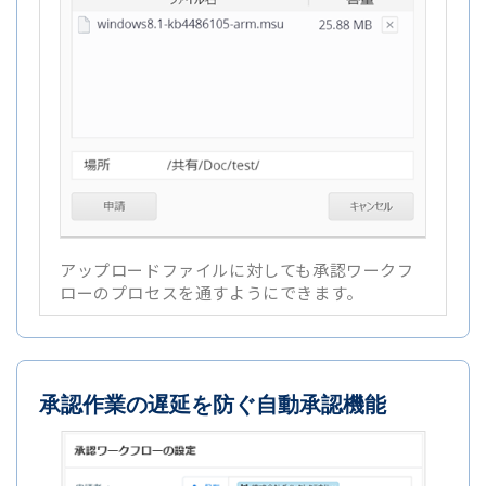
アップロードファイルに対しても承認ワークフ
ローのプロセスを通すようにできます。
承認作業の遅延を防ぐ自動承認機能