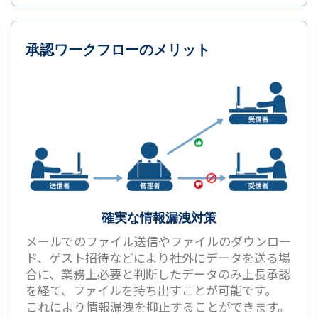
承認ワークフローのメリット
確実な情報漏洩対策
メールでのファイル送信やファイルのダウンロー
ド、ゲスト招待などにより社外にデータを送る場
合に、業務上必要と判断したデータのみ上長承認
を経て、ファイルを持ち出すことが可能です。
これにより情報漏洩を抑止することができます。