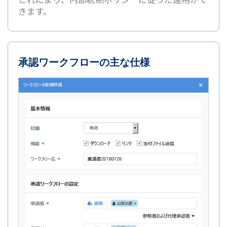
きます。
承認ワークフローの主な仕様