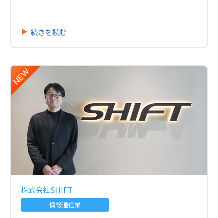
続きを読む
株式会社SHIFT
情報通信業