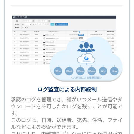
ログ監査による内部統制
承認のログを管理でき、誰がいつメール送信やダ
ウンロードを許可したかログを残すことが可能で
す。
このログは、日時、送信者、宛先、件名、ファイ
ルなどによる検索ができます。
これにより、内部統制ポリシーに従った運用がで