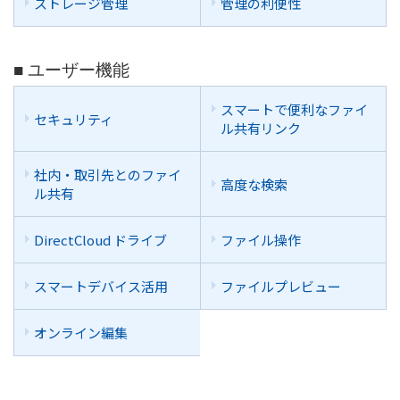
ストレージ管理
管理の利便性
■ ユーザー機能
スマートで便利なファイ
セキュリティ
ル共有リンク
社内・取引先とのファイ
高度な検索
ル共有
DirectCloud ドライブ
ファイル操作
スマートデバイス活用
ファイルプレビュー
オンライン編集