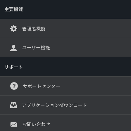
主要機能
管理者機能
ユーザー機能
サポート
サポートセンター
アプリケーションダウンロード
お問い合わせ