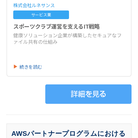
株式会社ルネサンス
サービス業
スポーツクラブ運営を支えるIT戦略
健康ソリューション企業が構築したセキュアなフ
ァイル共有の仕組み
続きを読む
AWSパートナープログラムにおける