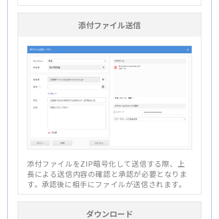
添付ファイル送信
添付ファイルをZIP暗号化して送信する際、上
長による送信内容の確認と承認が必要となりま
す。承認後に相手にファイルが送信されます。
ダウンロード