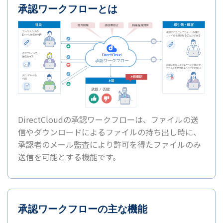
承認ワークフローとは
DirectCloudの承認ワークフローは、ファイルの送
信やダウンロードによるファイルの持ち出し時に、
承認者のメール監査により許可を得たファイルのみ
送信を可能とする機能です。
承認ワークフローの主な機能