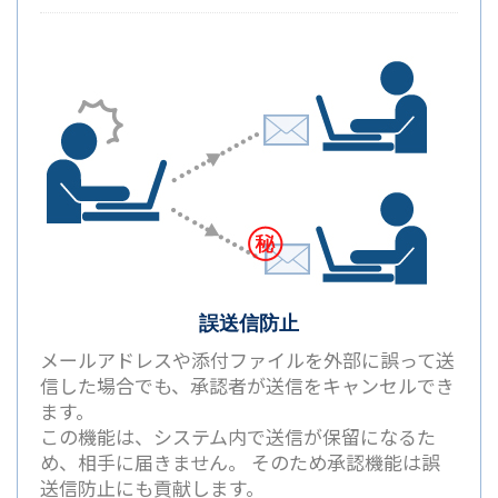
誤送信防止
メールアドレスや添付ファイルを外部に誤って送
信した場合でも、承認者が送信をキャンセルでき
ます。
この機能は、システム内で送信が保留になるた
め、相手に届きません。 そのため承認機能は誤
送信防止にも貢献します。