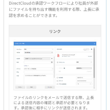
DirectCloudの承認ワークフローにより社員が外部
にファイルを持ち出す機能を利用する際、上長に承
認を求めることができます。
リンク
ファイルのリンクをメールで送信する際、上長
による送信内容の確認と承認が必要となりま
す。承認後に相手にリンクが送信されます。