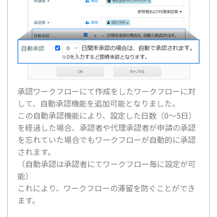
承認ワークフローにて作成をしたワークフローに対
して、自動承認機能を追加可能となりました。
この自動承認機能により、設定した日数（0～5日）
を経過した場合、承認者や代理承認者が申請の承認
を忘れていた場合でもワークフローが自動的に承認
されます。
（自動承認は承認者にてワークフロー毎に設定が可
能）
これにより、ワークフローの滞留を防ぐことができ
ます。