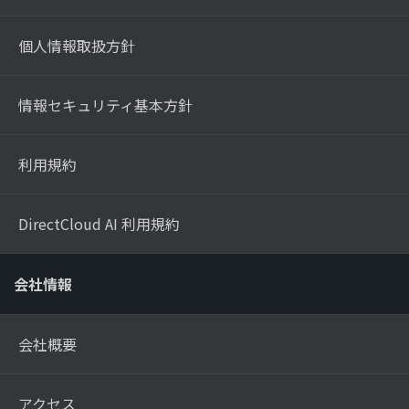
個人情報取扱方針
情報セキュリティ基本方針
利用規約
DirectCloud AI 利用規約
会社情報
会社概要
アクセス