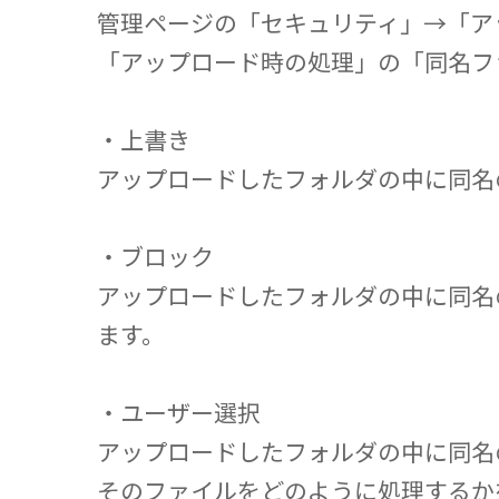
管理ページの「セキュリティ」→「ア
「アップロード時の処理」の「同名フ
・上書き
アップロードしたフォルダの中に同名
・ブロック
アップロードしたフォルダの中に同名
ます。
・ユーザー選択
アップロードしたフォルダの中に同名
そのファイルをどのように処理するか