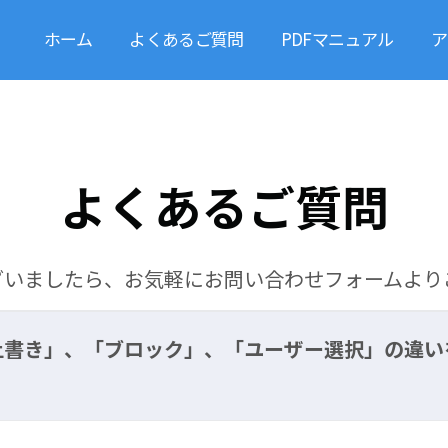
ホーム
よくあるご質問
PDFマニュアル
ア
よくあるご質問
ざいましたら、お気軽にお問い合わせフォームより
上書き」、「ブロック」、「ユーザー選択」の違い