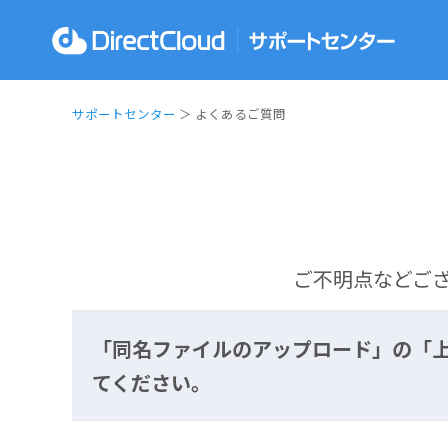
サポートセンター
＞ よくあるご質問
ご不明点などご
「同名ファイルのアップロード」の「
てください。