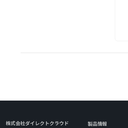
株式会社ダイレクトクラウド
製品情報