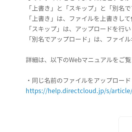
「上書き」と「スキップ」と「別名で
「上書き」は、ファイルを上書きして
「スキップ」は、アップロードを行い
「別名でアップロード」は、ファイル
詳細は、以下のWebマニュアルをご
・同じ名前のファイルをアップロード
https://help.directcloud.jp/s/articl