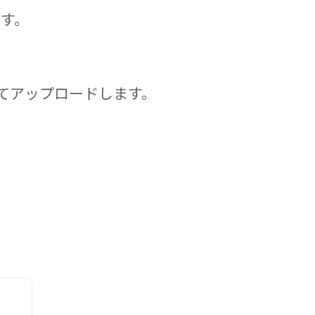
す。
てアップロードします。