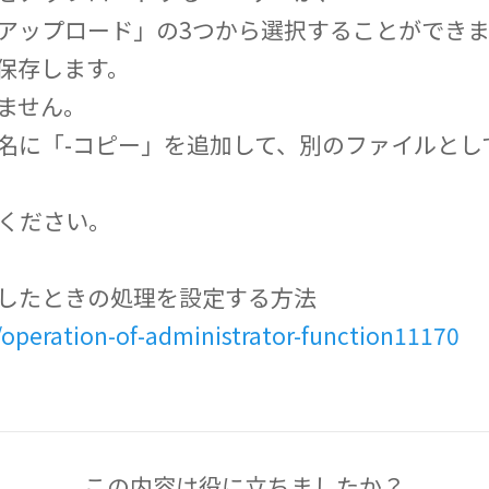
アップロード」の3つから選択することができま
保存します。
ません。
名に「-コピー」を追加して、別のファイルとし
覧ください。
したときの処理を設定する方法
e/operation-of-administrator-function11170
この内容は役に立ちましたか？