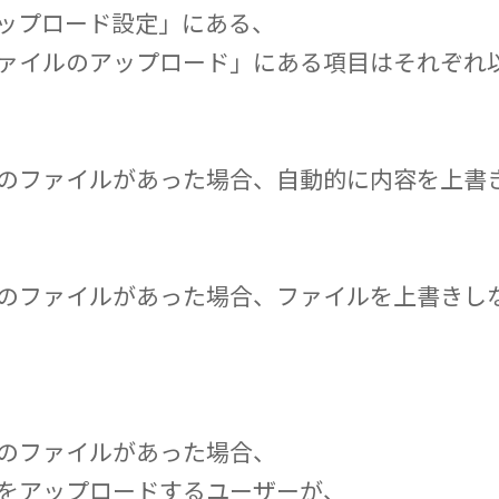
ップロード設定」にある、
ァイルのアップロード」にある項目はそれぞれ
のファイルがあった場合、自動的に内容を上書
のファイルがあった場合、ファイルを上書きし
のファイルがあった場合、
をアップロードするユーザーが、