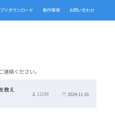
プリダウンロード
動作環境
お問い合わせ
ご連絡ください。
を教え
12199
2024-11-01