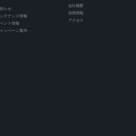
会社概要
知らせ
採用情報
ンテナンス情報
アクセス
ベント情報
ャンペーン案内