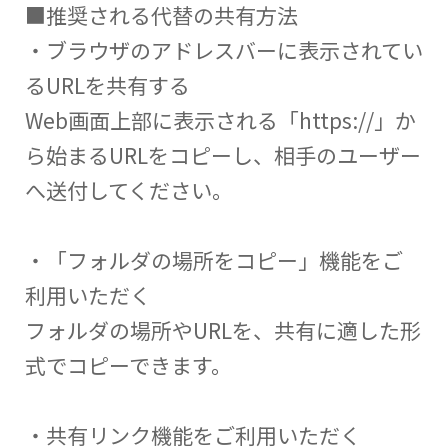
■推奨される代替の共有方法
・ブラウザのアドレスバーに表示されてい
るURLを共有する
Web画面上部に表示される「https://」か
ら始まるURLをコピーし、相手のユーザー
へ送付してください。
・「フォルダの場所をコピー」機能をご
利用いただく
フォルダの場所やURLを、共有に適した形
式でコピーできます。
・共有リンク機能をご利用いただく