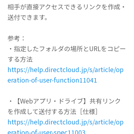
相手が直接アクセスできるリンクを作成・
送付できます。
参考：
・指定したフォルダの場所とURLをコピー
する方法
https://help.directcloud.jp/s/article/op
eration-of-user-function11041
・【Webアプリ・ドライブ】共有リンク
を作成して送付する方法［仕様］
https://help.directcloud.jp/s/article/op
eration-of-user-spec11003