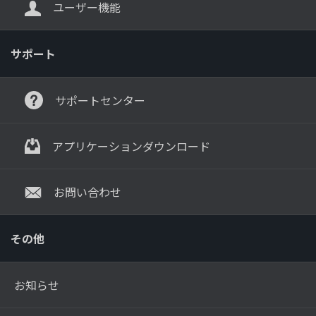
ユーザー機能
サポート
サポートセンター
アプリケーションダウンロード
お問い合わせ
その他
お知らせ