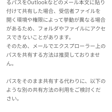
るパスをOutlookなどのメール本文に貼り
付けて共有した場合、受信者ファイルを
開く環境や権限によって挙動が異なる場合
があるため、フォルダやファイルにアクセ
スできないことがあります。
そのため、メールでエクスプローラー上の
パスを共有する方法は推奨しておりませ
ん。
パスをそのまま共有する代わりに、以下の
ような別の共有方法の利用をご検討くだ
さい。