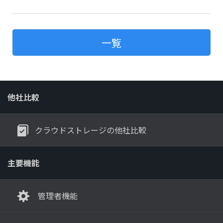
一覧
他社比較
クラウドストレージの他社比較
主要機能
管理者機能