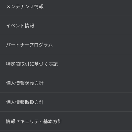
メンテナンス情報
イベント情報
パートナープログラム
特定商取引に基づく表記
個人情報保護方針
個人情報取扱方針
情報セキュリティ基本方針