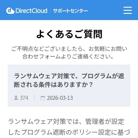
よくあるご質問
ご不明点などございましたら、お気軽にお問い
合わせフォームよりご連絡ください。
ランサムウェア対策で、プログラムが遮
断される条件はありますか？
374
2026-03-13
ランサムウェア対策では、管理者が設定
したプログラム遮断のポリシー設定に基づ