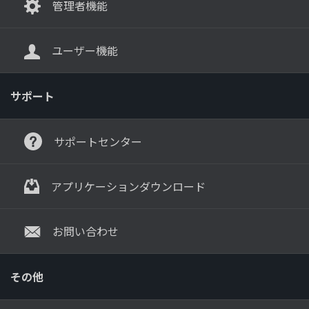
管理者機能
ユーザー機能
サポート
サポートセンター
アプリケーションダウンロード
お問い合わせ
その他