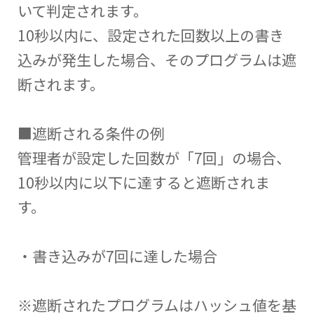
いて判定されます。
10秒以内に、設定された回数以上の書き
込みが発生した場合、そのプログラムは遮
断されます。
■遮断される条件の例
管理者が設定した回数が「7回」の場合、
10秒以内に以下に達すると遮断されま
す。
・書き込みが7回に達した場合
※遮断されたプログラムはハッシュ値を基