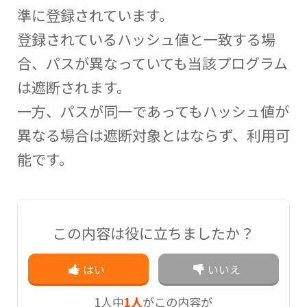
準に登録されています。
登録されているハッシュ値と一致する場
合、パスが異なっていても当該プログラム
は遮断されます。
一方、パスが同一であってもハッシュ値が
異なる場合は遮断対象とはならず、利用可
能です。
この内容は役に立ちましたか？
はい
いいえ
1
人中
1人
がこの内容が