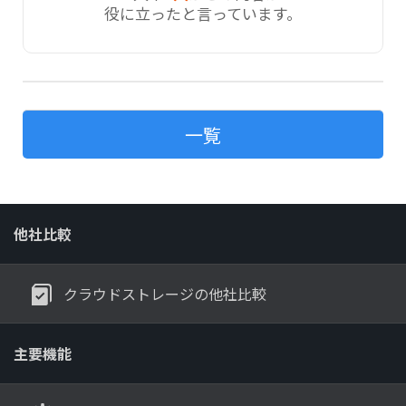
役に立ったと言っています。
一覧
他社比較
クラウドストレージの他社比較
主要機能