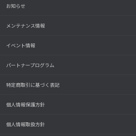
お知らせ
メンテナンス情報
イベント情報
パートナープログラム
特定商取引に基づく表記
個人情報保護方針
個人情報取扱方針